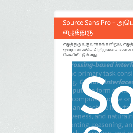
Source Sans Pro – அ
எழுத்துரு
எழுத்துரு உருவாக்கங்களிலும், எழு
ஒன்றான அடொபி நிறுவனம், source 
வெளியிட்டுள்ளது.