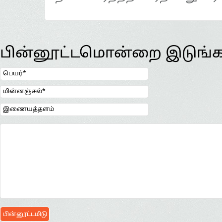
பின்னூட்டமொன்றை இடுங்க