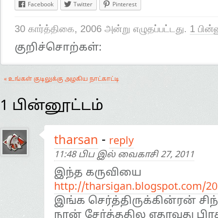
Facebook
Twitter
Pinterest
30 கார்த்திகை, 2006 அன்று எழுதப்பட்டது.
1 பின்
குறிச்சொற்கள்:
« உங்கள் குடிலுக்கு அழகிய நாட்காட்டி
1 பின்னூட்டம்
tharsan
-
reply
11:48 பிப இல் வைகாசி 27, 2011
இந்த கருவியை
http://tharsigan.blogspot.com/2
இங்க செர்த்திருக்கின்ரன் ச
நான் சேர்த்ததில ஏதாவது பி