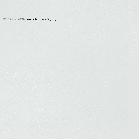
© 2006 - 2026
oorodi : : ஊரோடி