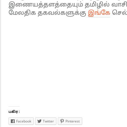
இணையத்தளத்தையும் தமிழில் வாசித்த
மேலதிக தகவல்களுக்கு
இங்கே
செல்
பகிர :
Facebook
Twitter
Pinterest