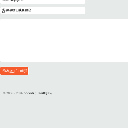
© 2006 - 2026
oorodi : : ஊரோடி