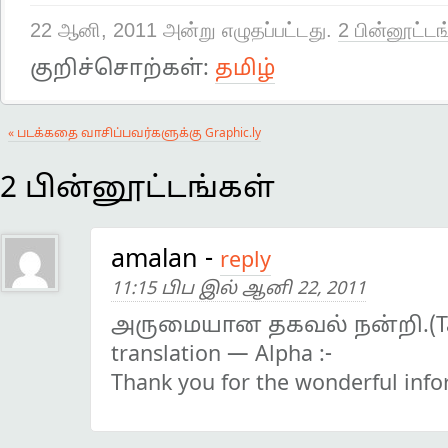
22 ஆனி, 2011 அன்று எழுதப்பட்டது.
2 பின்னூட்டங
குறிச்சொற்கள்:
தமிழ்
« படக்கதை வாசிப்பவர்களுக்கு Graphic.ly
2 பின்னூட்டங்கள்
amalan
-
reply
11:15 பிப இல் ஆனி 22, 2011
அருமையான தகவல் நன்றி.(Tami
translation — Alpha :-
Thank you for the wonderful info