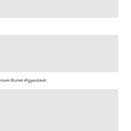
மல் போன சிறுவர்கள்