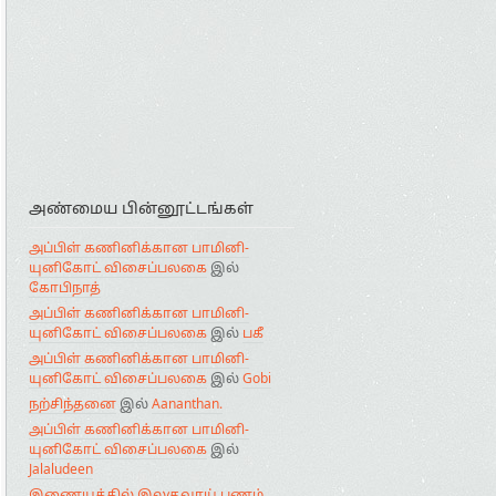
அண்மைய பின்னூட்டங்கள்
அப்பிள் கணினிக்கான பாமினி-
யுனிகோட் விசைப்பலகை
இல்
கோபிநாத்
அப்பிள் கணினிக்கான பாமினி-
யுனிகோட் விசைப்பலகை
இல்
பகீ
அப்பிள் கணினிக்கான பாமினி-
யுனிகோட் விசைப்பலகை
இல்
Gobi
நற்சிந்தனை
இல்
Aananthan.
அப்பிள் கணினிக்கான பாமினி-
யுனிகோட் விசைப்பலகை
இல்
Jalaludeen