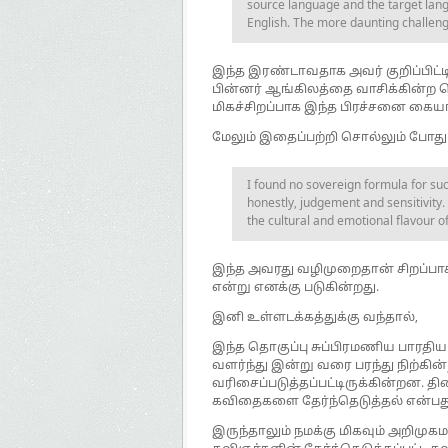
source language and the target lang
English. The more daunting challenge
இந்த இரண்டாவதாக அவர் குறிப்பிட்
பின்னர் ஆங்கிலத்தை வாசிக்கின்ற 
மிகச்சிறப்பாக இந்த பிரச்சனை கையா
மேலும் இதைப்பற்றி சொல்லும் போது
I found no sovereign formula for su
honestly, judgement and sensitivity. 
the cultural and emotional flavour of
இந்த அவரது வழிமுறைதான் சிறப்பாக
என்று எனக்கு படுகின்றது.
இனி உள்ளடக்கத்துக்கு வந்தால்,
இந்த தொகுப்பு சுப்பிரமணிய பாரதிய
வளர்ந்து இன்று வரை பரந்து நிற்கி
வரிசைப்படுத்தப்பட்டிருக்கின்றன. 
கவிதைகளை தேர்ந்தெடுத்தல் என்ப
இருந்தாலும் நமக்கு மிகவும் அறிமுக