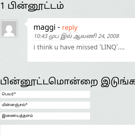
1 பின்னூட்டம்
maggi
-
reply
10:43 முப இல் ஆவணி 24, 2008
i think u have missed ‘LINQ’….
பின்னூட்டமொன்றை இடுங்க