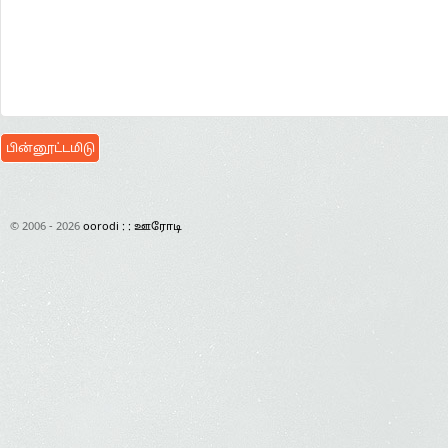
© 2006 - 2026
oorodi : : ஊரோடி