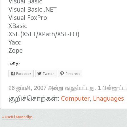
Visual Basic
Visual Basic .NET
Visual FoxPro
XBasic
XSL (XSLT/XPath/XSL-FO)
Yacc
Zope
பகிர :
Facebook
Twitter
Pinterest
26 ஐப்பசி, 2007 அன்று எழுதப்பட்டது.
1 பின்னூட்ட
குறிச்சொற்கள்:
Computer
,
Lnaguages
« Useful Movieclips