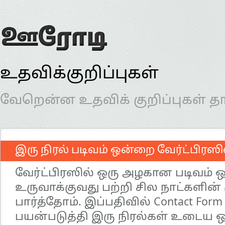
உதவிக்குறிப்புகள்
வேறென்ன உதவிக் குறிப்புகள் தா
இரு நிரல் படிவம் ஒன்றை வேர்ட்பிரஸி
வேர்ட்பிரஸில் ஒரு அழகான படிவம்
உருவாக்குவது பற்றி சில நாட்களின்
பார்த்தோம். இப்பதிவில் Contact Fo
பயன்படுத்தி இரு நிரல்கள் உடைய 