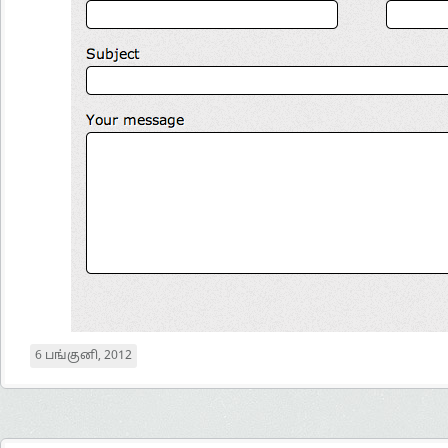
6 பங்குனி, 2012