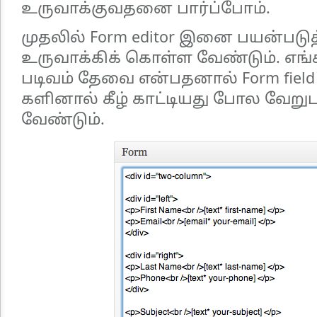
உருவாக்குவதனை பார்ப்போம்.
முதலில் Form editor இனை பயன்படுத
உருவாக்கிக் கொள்ள வேண்டும். எங்க
படிவம் தேவை என்பதனால் Form field 
களினால் கீழ் காட்டியது போல வேறு
வேண்டும்.