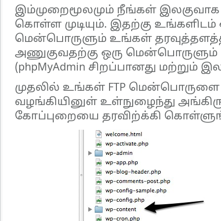
இம்முறைமூலமும் நீங்கள் இலகுவாக 
கொள்ள முடியும். இதற்கு உங்களிடம் 
மென்பொருளும் உங்கள் தரவுத்தளத
அணுகுவதற்கு ஒரு மென்பொருளும் இ
(phpMyAdmin சிறப்பானது மற்றும் இ
முதலில் உங்கள் FTP மென்பொருளை 
வழங்கியினுள் உள்நுழைந்து அங்கிருந
கோப்புறையை தரவிற்க்கி கொள்ளுங