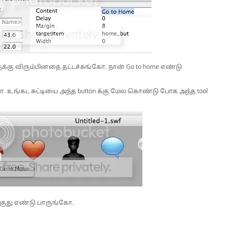
க்கு விரும்பினதை தட்டச்சுங்கோ. நான் Go to home எண்டு
 உங்கட சுட்டியை அந்த button க்கு மேல கொண்டு போக அந்த tool
க்குது எண்டு பாருங்கோ.