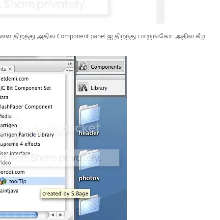
திறந்து அதில Component panel ஐ திறந்து பாருங்கோ. அதில கீழ