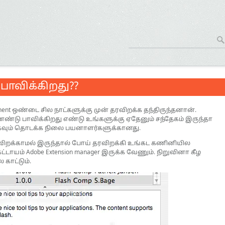
டி பாவிக்கிறது??
onent ஒண்டை சில நாட்களுக்கு முன் தரவிறக்க தந்திருந்தனான்.
 பாவிக்கிறது எண்டு உங்களுக்கு ஏதேனும் சந்தேகம் இருந்தா
மிகவும் தொடக்க நிலை பயனாளர்களுக்கானது.
விறக்காமல் இருந்தால் போய் தரவிறக்கி உங்கட கணினியில
டாயம் Adobe Extension manager இருக்க வேணும். நிறுவினா கீழ
 காட்டும்.