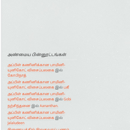
அண்மைய பின்னூட்டங்கள்
அப்பிள் கணினிக்கான பாமினி-
யுனிகோட் விசைப்பலகை
இல்
கோபிநாத்
அப்பிள் கணினிக்கான பாமினி-
யுனிகோட் விசைப்பலகை
இல்
பகீ
அப்பிள் கணினிக்கான பாமினி-
யுனிகோட் விசைப்பலகை
இல்
Gobi
நற்சிந்தனை
இல்
Aananthan.
அப்பிள் கணினிக்கான பாமினி-
யுனிகோட் விசைப்பலகை
இல்
Jalaludeen