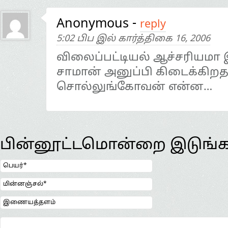
Anonymous
-
reply
5:02 பிப இல் கார்த்திகை 16, 2006
விலைப்பட்டியல் ஆச்சரியமா 
சாமான் அனுப்பி கிடைக்கிறத
சொல்லுங்கோவன் என்ன…
பின்னூட்டமொன்றை இடுங்க