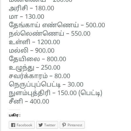
மண்ணெய் – 200.00
அரிசி – 180.00
மா – 130.00
தேங்காய் எண்ணெய் – 500.00
நல்லெண்ணெய் – 550.00
உள்ளி – 1200.00
மல்லி – 900.00
தேயிலை – 800.00
உழுந்து – 250.00
சவர்க்காரம் – 80.00
நெருப்புப்பெட்டி – 30.00
நுளம்புத்திரி – 150.00 (பெட்டி)
சீனி – 400.00
பகிர :
Facebook
Twitter
Pinterest