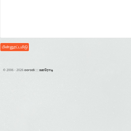
© 2006 - 2026
oorodi : : ஊரோடி