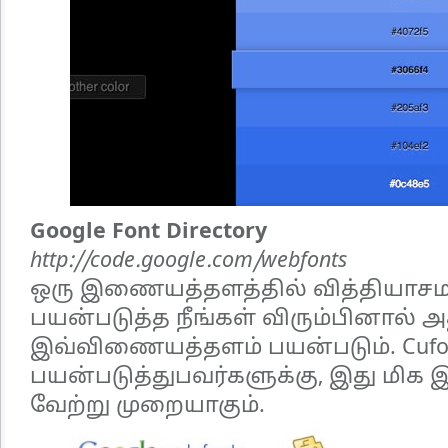
Google Font Directory
http://code.google.com/webfonts
ஒரு இணையத்தளத்தில் வித்தியாசம
பயன்படுத்த நீங்கள் விரும்பினால் அ
இவ்விணையத்தளம் பயன்படும். Cufo
பயன்படுத்துபவர்களுக்கு, இது மி
வேற்று முறையாகும்.