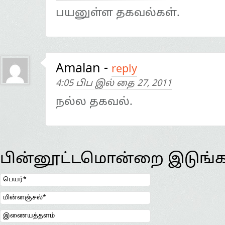
பயனுள்ள தகவல்கள்.
Amalan
-
reply
4:05 பிப இல் தை 27, 2011
நல்ல தகவல்.
பின்னூட்டமொன்றை இடுங்க