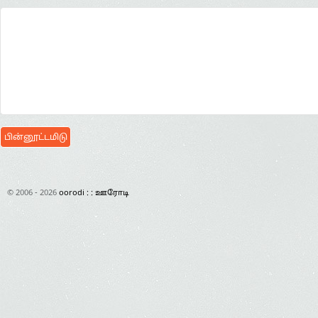
© 2006 - 2026
oorodi : : ஊரோடி