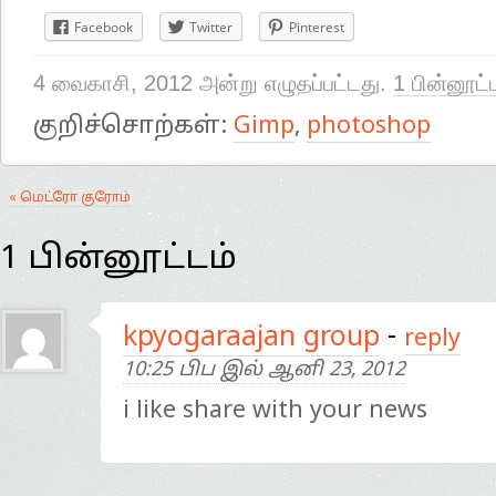
Facebook
Twitter
Pinterest
4 வைகாசி, 2012 அன்று எழுதப்பட்டது.
1 பின்னூட்
குறிச்சொற்கள்:
Gimp
,
photoshop
« மெட்ரோ குரோம்
1 பின்னூட்டம்
kpyogaraajan group
-
reply
10:25 பிப இல் ஆனி 23, 2012
i like share with your news