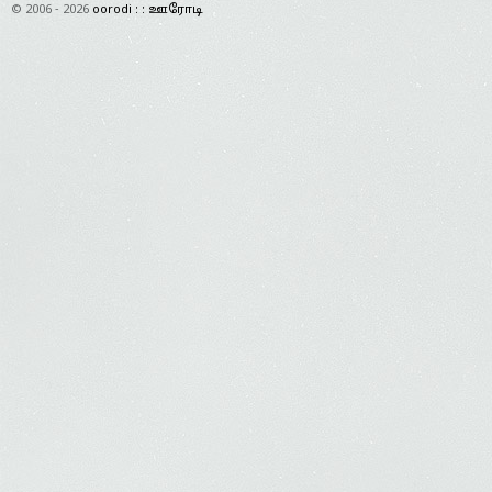
© 2006 - 2026
oorodi : : ஊரோடி