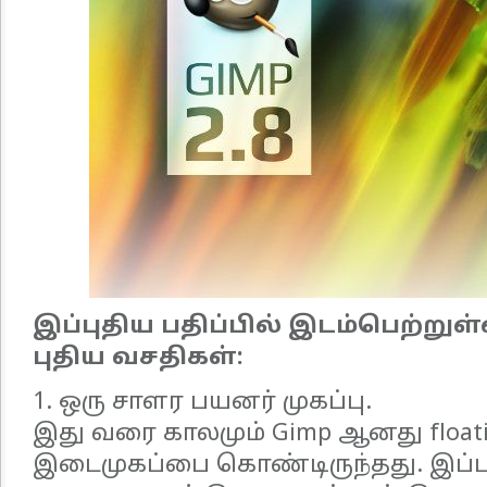
இப்புதிய பதிப்பில் இடம்பெற்றுள்
புதிய வசதிகள்:
1. ஒரு சாளர பயனர் முகப்பு.
இது வரை காலமும் Gimp ஆனது float
இடைமுகப்பை கொண்டிருந்தது. இப்பதி