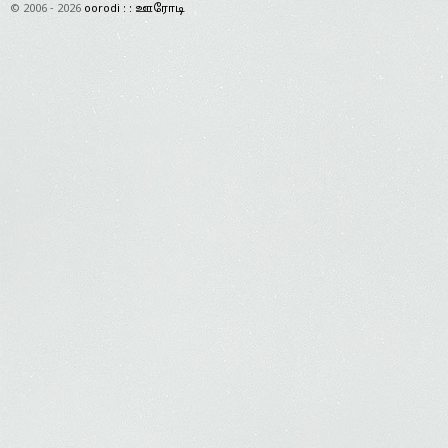
© 2006 - 2026
oorodi : : ஊரோடி