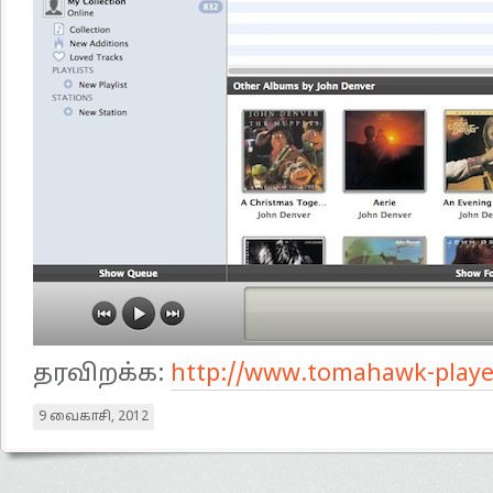
தரவிறக்க:
http://www.tomahawk-playe
9 வைகாசி, 2012