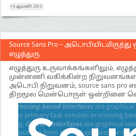
14 ஆவணி, 2012
Source Sans Pro – அடொபியிடமிருந்து
எழுத்துரு
எழுத்துரு உருவாக்கங்களிலும், எழுத்
முன்னணி வகிக்கின்ற நிறுவனங்க
அடொபி நிறுவனம், source sans pro 
திறமூல மென்பொருள் ஒன்றினை வெள