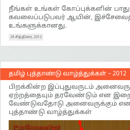
நீங்கள் உங்கள் கோப்புக்களின் பாத
கவலைப்படுபவர் ஆயின், இச்சேவை
உங்களுக்கானது.
28 சித்திரை, 2012
தமிழ் புத்தாண்டு வாழ்த்துக்கள் – 2012
பிறக்கின்ற இப்புதுவருடம் அனைவருக்
ஏற்றத்தையும் தரவேண்டும் என 
வேண்டுவதோடு அனைவருக்கும் எனத
புத்தாண்டு வாழ்த்துக்கள்